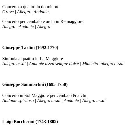
Concerto a quattro in do minore
Grave | Allegro | Andante
Concerto per cembalo e archi in Re maggiore
Allegro | Andante | Allegro
Giuseppe Tartini (1692-1770)
Sinfonia a quattro in La Maggiore
Allegro assai | Andante assai sempre dolce | Minuetto: allegro assai
Giuseppe Sammartini (1695-1750)
Concerto in Sol Maggiore per cembalo & archi
Andante spiritoso | Allegro assai | Andante | Allegro assai
Luigi Boccherini (1743-1805)